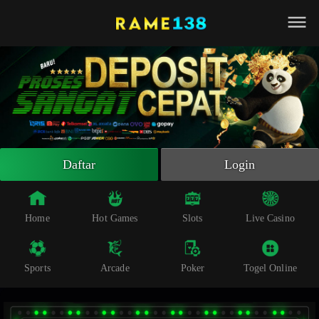
Beranda
Slot Online
Live Casino
Sportsbook
Arcade
Togel Online
Daftar
Login
Poker
Whatsapp
Home
Hot Games
Slots
Live Casino
Telegram
Sports
Arcade
Poker
Togel Online
Livechat