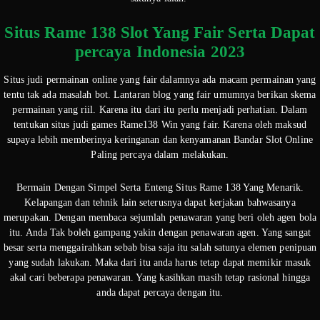
Situs Rame 138 Slot Yang Fair Serta Dapat
percaya Indonesia 2023
Situs judi permainan online yang fair dalamnya ada macam permainan yang
tentu tak ada masalah bot. Lantaran blog yang fair umumnya berikan skema
permainan yang riil. Karena itu dari itu perlu menjadi perhatian. Dalam
tentukan situs judi games Rame138 Win yang fair. Karena oleh maksud
supaya lebih memberinya keringanan dan kenyamanan Bandar Slot Online
Paling percaya dalam melakukan.
Bermain Dengan Simpel Serta Enteng Situs Rame 138 Yang Menarik.
Kelapangan dan tehnik lain seterusnya dapat kerjakan bahwasanya
merupakan. Dengan membaca sejumlah penawaran yang beri oleh agen bola
itu. Anda Tak boleh gampang yakin dengan penawaran agen. Yang sangat
besar serta menggairahkan sebab bisa saja itu salah satunya elemen penipuan
yang sudah lakukan. Maka dari itu anda harus tetap dapat memikir masuk
akal cari beberapa penawaran. Yang kasihkan masih tetap rasional hingga
anda dapat percaya dengan itu.