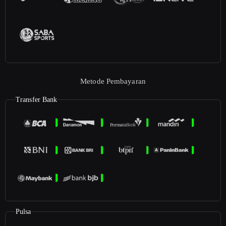
Metode Pembayaran
Transfer Bank
Pulsa