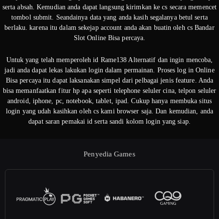
serta absah. Kemudian anda dapat langsung kirimkan ke cs secara memencet
tombol submit. Seandainya data yang anda kasih segalanya betul serta
berlaku. karena itu dalam sekejap account anda akan buatin oleh cs Bandar
Slot Online Bisa percaya.
Untuk yang telah memperoleh id Rame138 Alternatif dan ingin mencoba,
jadi anda dapat lekas lakukan login dalam permainan. Proses log in Online
Bisa percaya itu dapat laksanakan simpel dari pelbagai jenis feature. Anda
bisa memanfaatkan fitur hp apa seperti telephone seluler cina, telpon seluler
android, iphone, pc, notebook, tablet, ipad. Cukup hanya membuka situs
login yang udah kasihkan oleh cs kami browser saja. Dan kemudian, anda
dapat saran pemakai id serta sandi kolom login yang siap.
Penyedia Games