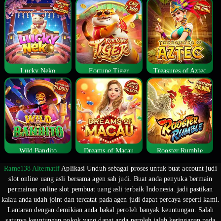
Lucky Neko
Fortune Tiger
Treasures of Aztec
Wild Bandito
Dreams of Macau
Rooster Rumble
Rame138 Alternatif
Aplikasi Unduh sebagai proses untuk buat account judi
slot online uang asli bersama agen sah judi. Buat anda penyuka bermain
permainan online slot pembuat uang asli terbaik Indonesia. jadi pastikan
kalau anda udah joint dan tercatat pada agen judi dapat percaya seperti kami.
Lantaran dengan demikian anda bakal peroleh banyak keuntungan. Salah
satunya keuntungan pokok yang dapat anda peroleh ialah keringanan pada