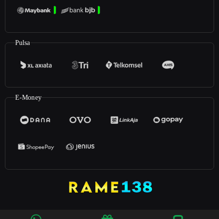
Pulsa
E-Money