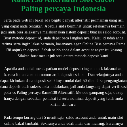
Paling percaya Indonesia
Serta pada web ini bakal ada begitu banyak alternatif permainan uang asli
yang dapat anda tentukan. Apabila anda berminat untuk selekasnya bermain,
jadi anda bisa selekasnya melaksanakan sistem deposit buat isi saldo account.
Buat metode deposit id, anda dapat baca langkah nya. Kalau id udah anda
terima serta ingin lekas bermain, karenanya agen Online Bisa percaya Rame
138 anjurkan deposit. Sebab saldo anda dalam account anyar itu kosong
Silakan buat menunjuk satu antara metoda deposit kami.
Apabila anda udah mendapatkan model deposit ringan untuk laksanakan,
karena itu anda minta nomor arah deposit cs kami. Dan selanjutnya anda
dapat kirimkan dana deposit sedikitnya mulai dari 50 ribu. Jika pengangkutan
dana deposit udah sukses anda melakukan, jadi anda langsung dapat verifikasi
pada cs Paling percaya Rame138 Alternatif. Metode gampang saja, cukup
hanya dengan sebutkan pemakai id serta nominal deposit yang telah anda
kirim, dan cara.
Pada tempo kurang dari 5 menit saja, saldo account anda untuk main slot
online bakal tambahi. Sekiranya anda udah main dan menang, karenanya