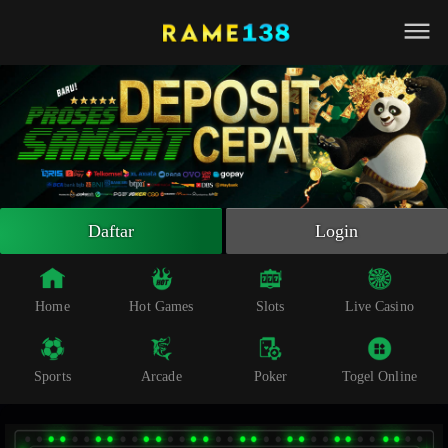
Beranda
Slot Online
Live Casino
Sportsbook
Arcade
Togel Online
Daftar
Login
Poker
Whatsapp
Home
Hot Games
Slots
Live Casino
Telegram
Sports
Arcade
Poker
Togel Online
Livechat