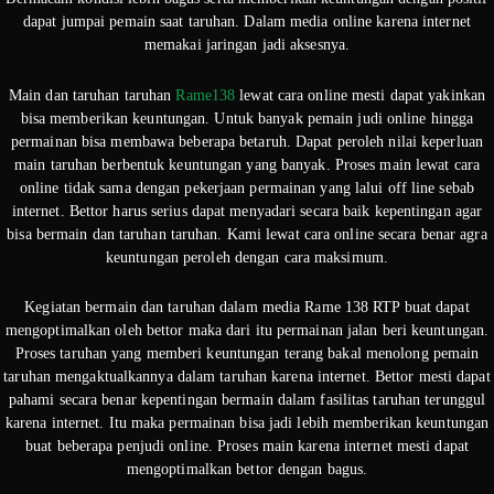
dapat jumpai pemain saat taruhan. Dalam media online karena internet
memakai jaringan jadi aksesnya.
Main dan taruhan taruhan
Rame138
lewat cara online mesti dapat yakinkan
bisa memberikan keuntungan. Untuk banyak pemain judi online hingga
permainan bisa membawa beberapa betaruh. Dapat peroleh nilai keperluan
main taruhan berbentuk keuntungan yang banyak. Proses main lewat cara
online tidak sama dengan pekerjaan permainan yang lalui off line sebab
internet. Bettor harus serius dapat menyadari secara baik kepentingan agar
bisa bermain dan taruhan taruhan. Kami lewat cara online secara benar agra
keuntungan peroleh dengan cara maksimum.
Kegiatan bermain dan taruhan dalam media Rame 138 RTP buat dapat
mengoptimalkan oleh bettor maka dari itu permainan jalan beri keuntungan.
Proses taruhan yang memberi keuntungan terang bakal menolong pemain
taruhan mengaktualkannya dalam taruhan karena internet. Bettor mesti dapat
pahami secara benar kepentingan bermain dalam fasilitas taruhan terunggul
karena internet. Itu maka permainan bisa jadi lebih memberikan keuntungan
buat beberapa penjudi online. Proses main karena internet mesti dapat
mengoptimalkan bettor dengan bagus.