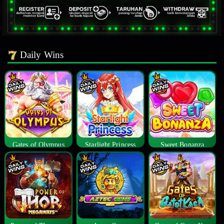
Daily Wins
Gates of Olympus
Starlight Princess
Sweet Bonanza