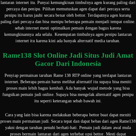
lantaran internet itu. Punyai kemungkinan timbulnya agen kurang paling dari
percaya dan penipu. Pilihan memutuskan agen dapat dari percaya serta
penipu itu harus jauhi secara benar oleh bettor. Terdapatnya agen kurang
paling dari percaya dan bisa menipu beberapa pemain menjadi tempat online.
sebab internet mesti optimalkan pemain dengan bagus karena
kemungkinannya ada selalu. Kesempatan timbulnya agen penipu lantaran
internet itu karena kini ada banyak alternatif media taruhan.
Rame138 Slot Online Jadi Situs Judi Amat
Gacor Dari Indonesia
Penyiap permainan taruhan Rame 138 RTP online yang terdapat lantaran
internet. Beberapa pemain harus melihat alternatif itu supaya bisa meniti
proses main lebih bagus kembali. Ada banyak wujud metode yang bisa
fungsikan pemain judi online. Supaya bisa mengelak alternatif agen penipu
itu seperti keterangan sebab bawah ini.
Cara yang lain bisa karena melakukan beberapa bettor buat dapat meniti
proses main permainan judi. Secara tepat dan dapat bebas dari agen Rame138
yakni dengan taruhan penuhi berhati-hati. Pemain judi dalam awal mula
proses bermain lantaran dari agen terhebat opsi bettor. Mesti dapat