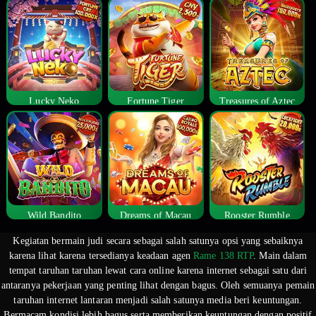
Lucky Neko
Fortune Tiger
Treasures of Aztec
Wild Bandito
Dreams of Macau
Rooster Rumble
Kegiatan bermain judi secara sebagai salah satunya opsi yang sebaiknya
karena lihat karena tersedianya keadaan agen
Rame 138 RTP
. Main dalam
tempat taruhan taruhan lewat cara online karena internet sebagai satu dari
antaranya pekerjaan yang penting lihat dengan bagus. Oleh semuanya pemain
taruhan internet lantaran menjadi salah satunya media beri keuntungan.
Bermacam kondisi lebih bagus serta memberikan keuntungan dengan positif