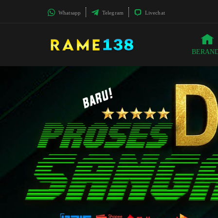
Whatsapp
Telegram
Livechat
BERAN