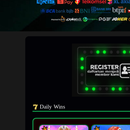
Daily Wins