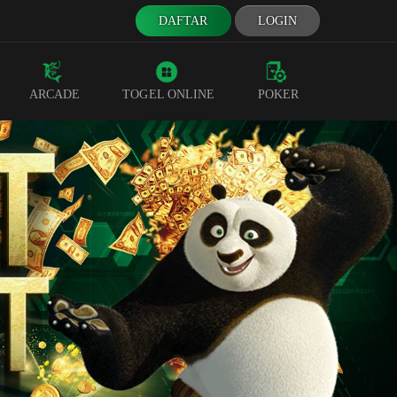
DAFTAR
LOGIN
ARCADE
TOGEL ONLINE
POKER