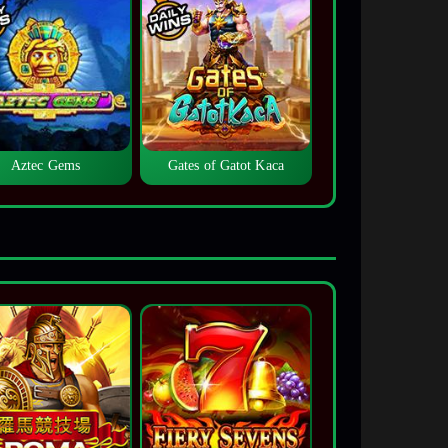
Aztec Gems
Gates of Gatot Kaca