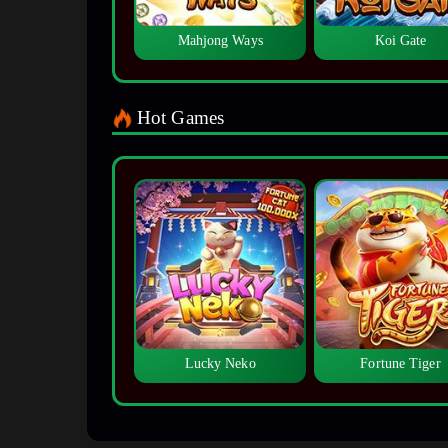
Mahjong Ways
Koi Gate
Hot Games
Lucky Neko
Fortune Tiger