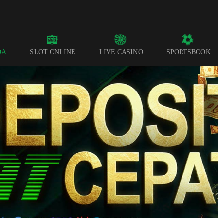
DA
SLOT ONLINE
LIVE CASINO
SPORTSBOOK