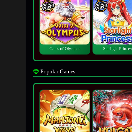
Gates of Olympus
Starlight Princes
Popular Games