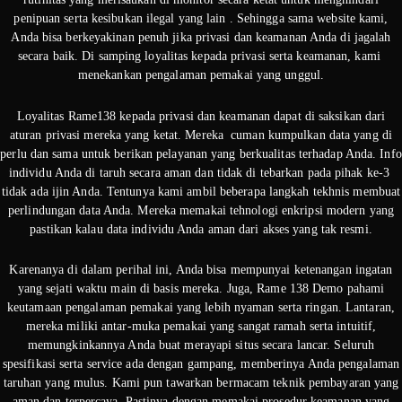
penipuan serta kesibukan ilegal yang lain . Sehingga sama website kami,
Anda bisa berkeyakinan penuh jika privasi dan keamanan Anda di jagalah
secara baik. Di samping loyalitas kepada privasi serta keamanan, kami
menekankan pengalaman pemakai yang unggul.
Loyalitas Rame138 kepada privasi dan keamanan dapat di saksikan dari
aturan privasi mereka yang ketat. Mereka cuman kumpulkan data yang di
perlu dan sama untuk berikan pelayanan yang berkualitas terhadap Anda. Info
individu Anda di taruh secara aman dan tidak di tebarkan pada pihak ke-3
tidak ada ijin Anda. Tentunya kami ambil beberapa langkah tekhnis membuat
perlindungan data Anda. Mereka memakai tehnologi enkripsi modern yang
pastikan kalau data individu Anda aman dari akses yang tak resmi.
Karenanya di dalam perihal ini, Anda bisa mempunyai ketenangan ingatan
yang sejati waktu main di basis mereka. Juga, Rame 138 Demo pahami
keutamaan pengalaman pemakai yang lebih nyaman serta ringan. Lantaran,
mereka miliki antar-muka pemakai yang sangat ramah serta intuitif,
memungkinkannya Anda buat merayapi situs secara lancar. Seluruh
spesifikasi serta service ada dengan gampang, memberinya Anda pengalaman
taruhan yang mulus. Kami pun tawarkan bermacam teknik pembayaran yang
aman dan terpercaya. Pastinya dengan memakai prosedur keamanan yang