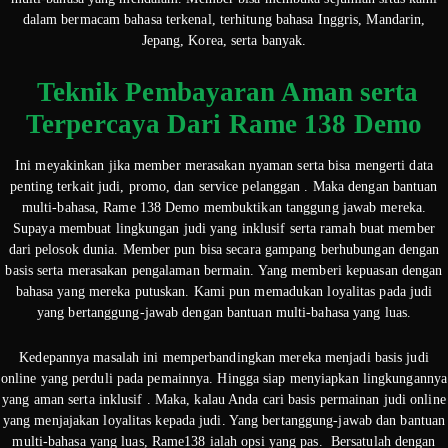
dalam bermacam bahasa terkenal, terhitung bahasa Inggris, Mandarin,
Jepang, Korea, serta banyak.
Teknik Pembayaran Aman serta
Terpercaya Dari Rame 138 Demo
Ini meyakinkan jika member merasakan nyaman serta bisa mengerti data
penting terkait judi, promo, dan service pelanggan . Maka dengan bantuan
multi-bahasa, Rame 138 Demo membuktikan tanggung jawab mereka.
Supaya membuat lingkungan judi yang inklusif serta ramah buat member
dari pelosok dunia. Member pun bisa secara gampang berhubungan dengan
basis serta merasakan pengalaman bermain. Yang memberi kepuasan dengan
bahasa yang mereka putuskan. Kami pun memadukan loyalitas pada judi
yang bertanggung-jawab dengan bantuan multi-bahasa yang luas.
Kedepannya masalah ini memperbandingkan mereka menjadi basis judi
online yang perduli pada pemainnya. Hingga siap menyiapkan lingkungannya
yang aman serta inklusif . Maka, kalau Anda cari basis permainan judi online
yang menjajakan loyalitas kepada judi. Yang bertanggung-jawab dan bantuan
multi-bahasa yang luas, Rame138 ialah opsi yang pas. Bersatulah dengan