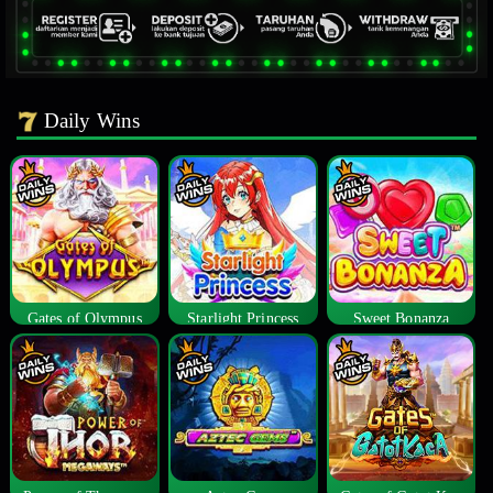
Daily Wins
Gates of Olympus
Starlight Princess
Sweet Bonanza