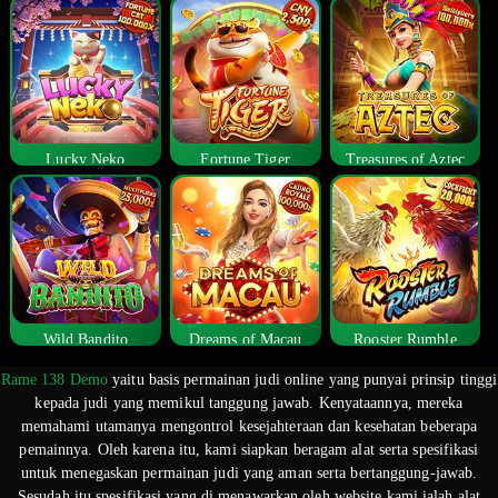
Lucky Neko
Fortune Tiger
Treasures of Aztec
Wild Bandito
Dreams of Macau
Rooster Rumble
Rame 138 Demo
yaitu basis permainan judi online yang punyai prinsip tinggi
kepada judi yang memikul tanggung jawab. Kenyataannya, mereka
memahami utamanya mengontrol kesejahteraan dan kesehatan beberapa
pemainnya. Oleh karena itu, kami siapkan beragam alat serta spesifikasi
untuk menegaskan permainan judi yang aman serta bertanggung-jawab.
Sesudah itu spesifikasi yang di menawarkan oleh website kami ialah alat