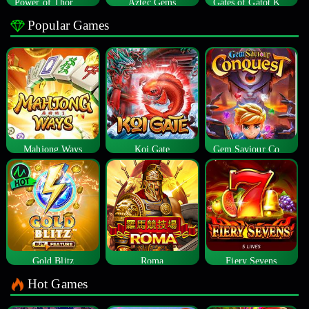
Power of Thor Megaways
Aztec Gems
Gates of Gatot Kaca
Popular Games
Mahjong Ways
Koi Gate
Gem Saviour Conquest
Gold Blitz
Roma
Fiery Sevens
Hot Games