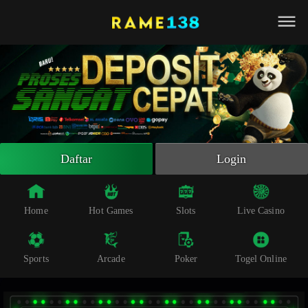
Beranda
Slot Online
Live Casino
Sportsbook
Arcade
Togel Online
Daftar
Login
Poker
Whatsapp
Home
Hot Games
Slots
Live Casino
Telegram
Sports
Arcade
Poker
Togel Online
Livechat