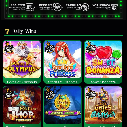
Daily Wins
Gates of Olympus
Starlight Princess
Sweet Bonanza