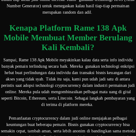
Number Generator) untuk menegaskan kalau hasil tiap-tiap permainan
merupakan random dan adil.
Kenapa Platform Rame 138 Apk
Mobile Membuat Member Berulang
Kali Kembali?
Sampai, Rame 138 Apk Mobile meyakinkan kalau data serta info individu
banyak pemain terlindung secara baik. Mereka gunakan technologi enkripsi
hebat buat perlindungan data individu dan transaksi bisnis keuangan dari
akses yang tidak syah. Tidak itu saja, kami pun udah jadi satu di antara
perintis saat adopsi technologi cryptocurrency dalam industri permainan judi
online. Mereka pula udah mengombinasikan pelbagai mata uang di gital
seperti Bitcoin, Ethereum, serta Litecoin. Sebagai langkah pembayaran yang
di terima di platform mereka.
Pemanfaatan cryptocurrency dalam judi online menjajakan pelbagai
keuntungan buat beberapa pemain. Bisnis gunakan cryptocurrency bisa
semakin cepat, tambah aman, serta lebih anonim di bandingkan sama metoda