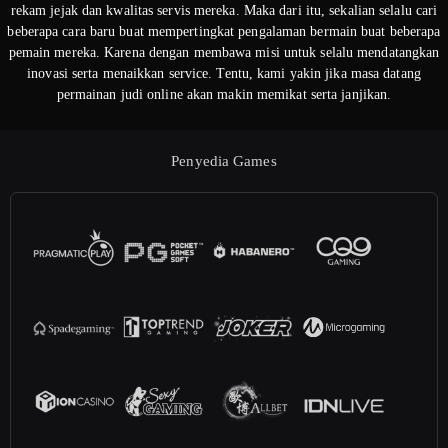
rekam jejak dan kwalitas servis mereka. Maka dari itu, sekalian selalu cari
beberapa cara baru buat mempertingkat pengalaman bermain buat beberapa
pemain mereka. Karena dengan membawa misi untuk selalu mendatangkan
inovasi serta menaikkan service. Tentu, kami yakin jika masa datang
permainan judi online akan makin memikat serta janjikan.
Penyedia Games