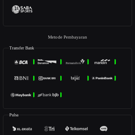
Metode Pembayaran
Transfer Bank
Pulsa