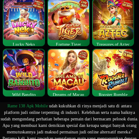
Lucky Neko
Fortune Tiger
Treasures of Aztec
Wild Bandito
Dreams of Macau
Rooster Rumble
Rame 138 Apk Mobile
udah kukuhkan di rinya menjadi satu di antara
platform judi online terpenting di industri. Kelebihan serta nama baiknya
sudah mengundang perhatian beberapa pemain dari bermacam pelosok dunia.
Apa yang membuat kami demikian spesial dan kenapa sangat banyak orang
memutuskannya jadi maksud permainan judi online alternatif mereka?
Pertama kali, kami tawarkan pengalaman main yang mengagumkan dengan