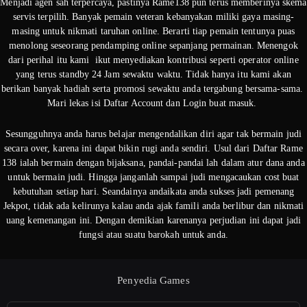
Menjadi agen sah terpercaya, pastinya Rame138 pun terus memberinya skema
servis terpilih. Banyak pemain veteran kebanyakan miliki gaya masing-
masing untuk nikmati taruhan online. Berarti tiap pemain tentunya puas
menolong seseorang pendamping online sepanjang permainan. Menengok
dari perihal itu kami ikut menyediakan kontribusi seperti operator online
yang terus standby 24 Jam sewaktu waktu. Tidak hanya itu kami akan
berikan banyak hadiah serta promosi sewaktu anda tergabung bersama-sama.
Mari lekas isi Daftar Account dan Login buat masuk.
Sesungguhnya anda harus belajar mengendalikan diri agar tak bermain judi
secara over, karena ini dapat bikin rugi anda sendiri. Usul dari Daftar Rame
138 ialah bermain dengan bijaksana, pandai-pandai lah dalam atur dana anda
untuk bermain judi. Hingga janganlah sampai judi mengacaukan cost buat
kebutuhan setiap hari. Seandainya andaikata anda sukses jadi pemenang
Jekpot, tidak ada kelirunya kalau anda ajak famili anda berlibur dan nikmati
uang kemenangan ini. Dengan demikian karenanya perjudian ini dapat jadi
fungsi atau suatu barokah untuk anda.
Penyedia Games