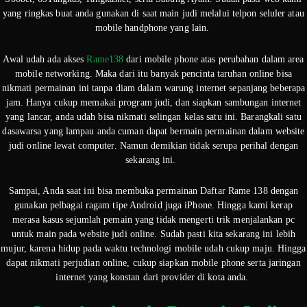
yang ringkas buat anda gunakan di saat main judi melalui telpon seluler atau
mobile handphone yang lain.
Awal udah ada akses
Rame138
dari mobile phone atas perubahan dalam area
mobile networking. Maka dari itu banyak pencinta taruhan online bisa
nikmati permainan ini tanpa diam dalam warung internet sepanjang beberapa
jam. Hanya cukup memakai program judi, dan siapkan sambungan internet
yang lancar, anda udah bisa nikmati selingan kelas satu ini. Barangkali satu
dasawarsa yang lampau anda cuman dapat bermain permainan dalam website
judi online lewat computer. Namun demikian tidak serupa perihal dengan
sekarang ini.
Sampai, Anda saat ini bisa membuka permainan Daftar Rame 138 dengan
gunakan pelbagai ragam tipe Android juga iPhone. Hingga kami kerap
merasa kasus sejumlah pemain yang tidak mengerti trik menjalankan pc
untuk main pada website judi online. Sudah pasti kita sekarang ini lebih
mujur, karena hidup pada waktu technologi mobile udah cukup maju. Hingga
dapat nikmati perjudian online, cukup siapkan mobile phone serta jaringan
internet yang konstan dari provider di kota anda.