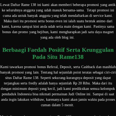
Lewat Daftar Rame 138 ini kami akan memberi beberapa promosi yang antik
ke seluruhnya anggota yang udah masuk bersama-sama. Tetapi promosi ini
cuma ada untuk banyak anggota yang telah mendaftarkan di service kami.
Maka dari itu promosi serta bonus even ini ialah suatu bentuk animo dari
kami, karena sampai kini anda udah setia main dengan kami. Pastinya sama
bonus dan promo yang bejibun, kami mengharapkan jadi satu daya magnet
yang ada oleh blog ini.
Berbaagi Faedah Positif Serta Keunggulan
Pada Situ Rame138
Kami tawarkan promosi bonus Referal, Deposit, serta Cashback dan masihlah
banyak promosi yang lain. Tentang hal sejumlah point teratas sebagai ciri-ciri
situs Daftar Rame 138. Seperti sekurang-kurangnya deposit yang dapat
terjangkau serta fredly adalah hanya sejumlah Rp 20 Ribu. Maka dari itu
dengan minimum deposit yang kecil, jadi kami prediksikan semua kelompok
penduduk Indonesia bisa nikmati permainan Judi Online ini. Sampai di saat
anda ingin lakukan withdraw, karenanya kami akan jamin waktu pada proses
cuman dalam 5 menit.