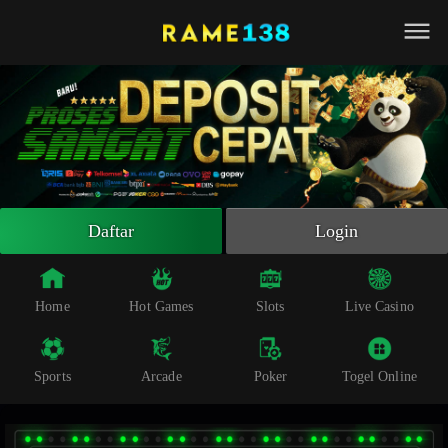
Beranda
Slot Online
Live Casino
Sportsbook
Arcade
Togel Online
Daftar
Login
Poker
Whatsapp
Home
Hot Games
Slots
Live Casino
Telegram
Sports
Arcade
Poker
Togel Online
Livechat