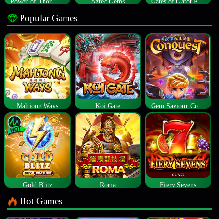
Power of Thor Megaways
Aztec Gems
Gates of Gatot Kaca
Popular Games
Mahjong Ways
Koi Gate
Gem Saviour Conquest
Gold Blitz
Roma
Fiery Sevens
Hot Games