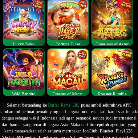
Lucky Neko
Fortune Tiger
Treasures of Aztec
Wild Bandito
Dreams of Macau
Rooster Rumble
Selamat bertandang ke
Daftar Rame 138
, pusat ambil seluruhnya APK
taruhan online buat pemain yang dari negara Indonesia. Jadi kami saat ini ada
dengan sebagai wakil Indonesia jadi agen pemasok service judi internasional
dari bandar yang tenar di negara Asia. Maka dari itu sepuluh agen judi yang
kami menawarkan salah satunya merupakan IonClub, Bluebet, Play1628,
Sbobet, 69Tangkas, Tangkasnet, serta Sabung Ayam. Sudah pasti web kami